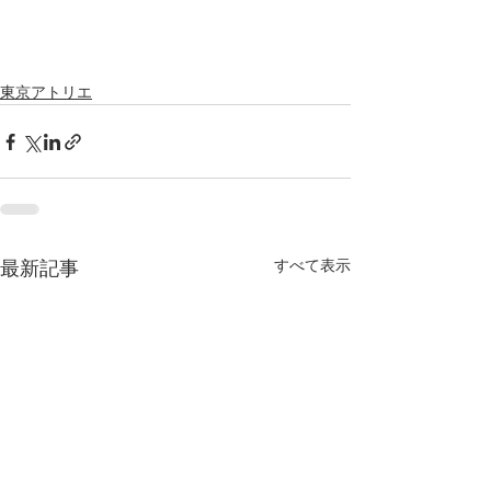
東京アトリエ
すべて表示
最新記事