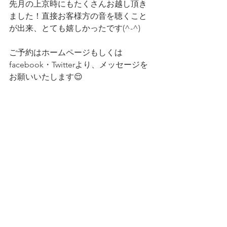
先月の上京時にもたくさんお越し頂き
ました！直接お客様方の音を聴くこと
が出来、とても嬉しかったです(^-^)
ご予約はホームページもしくは
facebook・Twitterより、メッセージを
お願いいたします😌