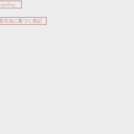
y policy
取引法に基づく表記