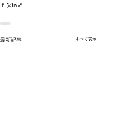
すべて表示
最新記事