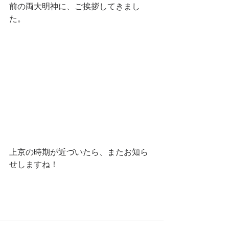
前の両大明神に、ご挨拶してきまし
た。
上京の時期が近づいたら、またお知ら
せしますね！