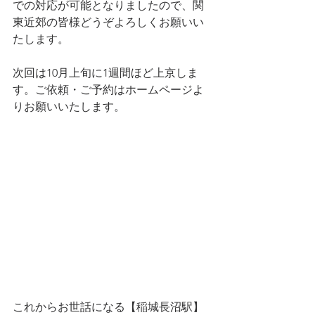
での対応が可能となりましたので、関
東近郊の皆様どうぞよろしくお願いい
たします。 
次回は10月上旬に1週間ほど上京しま
す。ご依頼・ご予約はホームページよ
りお願いいたします。
これからお世話になる【稲城長沼駅】