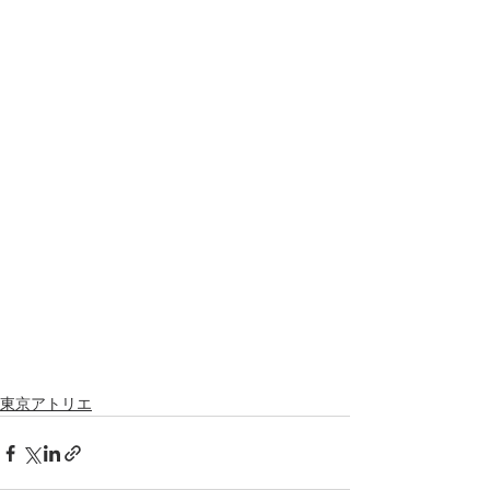
東京アトリエ