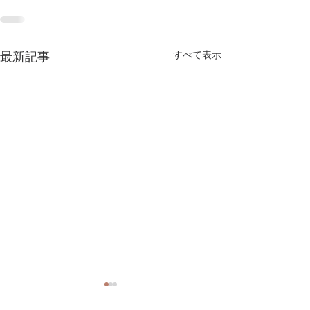
すべて表示
最新記事